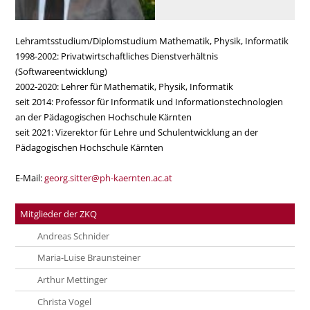
Lehramtsstudium/Diplomstudium Mathematik, Physik, Informatik
1998-2002: Privatwirtschaftliches Dienstverhältnis
(Softwareentwicklung)
2002-2020: Lehrer für Mathematik, Physik, Informatik
seit 2014: Professor für Informatik und Informationstechnologien
an der Pädagogischen Hochschule Kärnten
seit 2021: Vizerektor für Lehre und Schulentwicklung an der
Pädagogischen Hochschule Kärnten
E-Mail:
georg.sitter@ph-kaernten.ac.at
Mitglieder der ZKQ
Andreas Schnider
Maria-Luise Braunsteiner
Arthur Mettinger
Christa Vogel