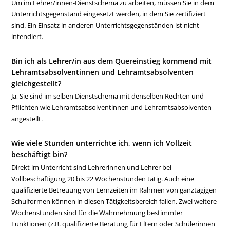
Um im Lehrer/innen-Dienstschema zu arbeiten, müssen Sie in dem
Unterrichtsgegenstand eingesetzt werden, in dem Sie zertifiziert
sind. Ein Einsatz in anderen Unterrichtsgegenständen ist nicht
intendiert.
Bin ich als Lehrer/in aus dem Quereinstieg kommend mit
Lehramtsabsolventinnen und Lehramtsabsolventen
gleichgestellt?
Ja, Sie sind im selben Dienstschema mit denselben Rechten und
Pflichten wie Lehramtsabsolventinnen und Lehramtsabsolventen
angestellt.
Wie viele Stunden unterrichte ich, wenn ich Vollzeit
beschäftigt bin?
Direkt im Unterricht sind Lehrerinnen und Lehrer bei
Vollbeschäftigung 20 bis 22 Wochenstunden tätig. Auch eine
qualifizierte Betreuung von Lernzeiten im Rahmen von ganztägigen
Schulformen können in diesen Tätigkeitsbereich fallen. Zwei weitere
Wochenstunden sind für die Wahrnehmung bestimmter
Funktionen (z.B. qualifizierte Beratung für Eltern oder Schülerinnen